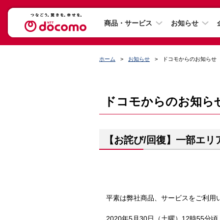
商品・サービス
お知らせ
ホーム
お知らせ
ドコモからのお知らせ
ドコモからのお知ら
【お詫び/回復】一部エリ
平素は弊社商品、サービスをご利用い
2020年5月30日（土曜）12時5