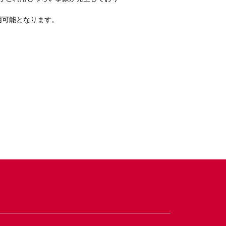
用可能となります。