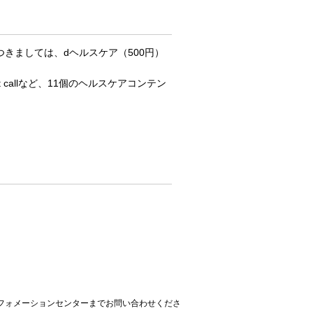
2アプリにつきましては、dヘルスケア（500円）
 callなど、11個のヘルスケアコンテン
インフォメーションセンターまでお問い合わせくださ