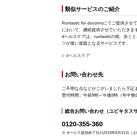
類似サービスのご紹介
Runtastic for docomoにてご提
において、継続提供させていただきま
dヘルスケアは、runtasticの他、歩
ツが使い放題となるサービスです。
dヘルスケア
お問い合わせ先
ご不明な点などがございましたら下記
受付時間：午前9時～午後8時（年中無
総合お問い合わせ（ユビキタス
0120-355-360
サービス提供終了日の2019年8月31日