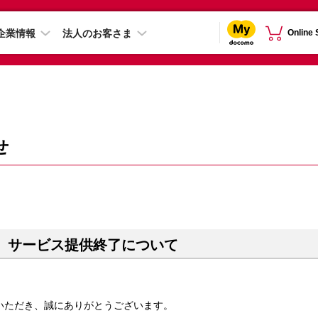
企業情報
法人のお客さま
Online
せ
ocomo」サービス提供終了について
いただき、誠にありがとうございます。