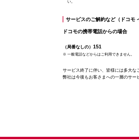
い。
サービスのご解約など（ドコモ 
ドコモの携帯電話からの場合
151
（局番なしの）
一般電話などからはご利用できません。
サービス終了に伴い、皆様には多大な
弊社は今後もお客さまへの一層のサー