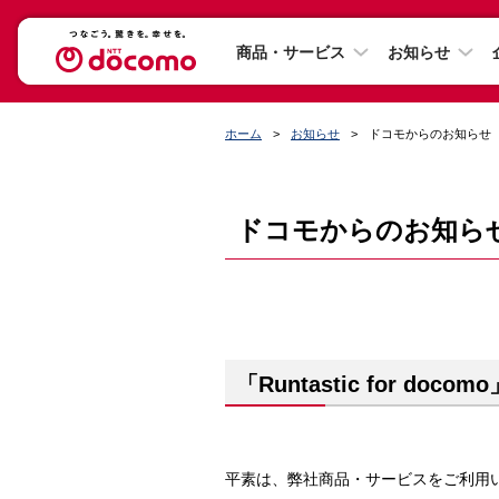
商品・サービス
お知らせ
ホーム
お知らせ
ドコモからのお知らせ
ドコモからのお知ら
「Runtastic for d
平素は、弊社商品・サービスをご利用