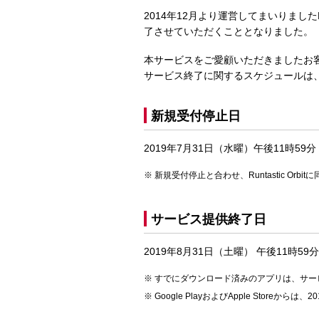
2014年12月より運営してまいりましたRu
了させていただくこととなりました。
本サービスをご愛顧いただきましたお
サービス終了に関するスケジュールは
新規受付停止日
2019年7月31日（水曜）午後11時59分
新規受付停止と合わせ、Runtastic 
サービス提供終了日
2019年8月31日（土曜） 午後11時59分
すでにダウンロード済みのアプリは、サー
Google PlayおよびApple Store