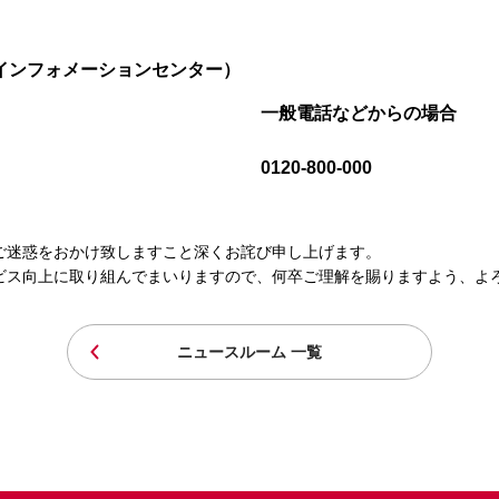
インフォメーションセンター）
一般電話などからの場合
0120-800-000
ご迷惑をおかけ致しますこと深くお詫び申し上げます。
ビス向上に取り組んでまいりますので、何卒ご理解を賜りますよう、よ
ニュースルーム 一覧