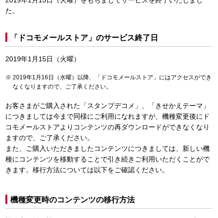
2019年1月15日（火曜）をもちましてサービスを終了いたしまし
た。
「ドコモメールストア」のサービス終了日
2019年1月15日（火曜）
2019年1月16日（水曜）以降、「ドコモメールストア」にはアクセスができ
なくなりますので、ご了承ください。
お客さまがご購入された「スタンプデコメ」、「きせかえテーマ」
につきましては今まで同様にご利用になれますが、機種変更後にド
コモメールストアよりコンテンツの再ダウンロードができなくなり
ますので、ご了承ください。
また、ご購入いただきましたコンテンツにつきましては、新しい機
種にコンテンツを移動することで引き続きご利用いただくことがで
きます。移行方法については以下をご確認ください。
機種変更時のコンテンツの移行方法