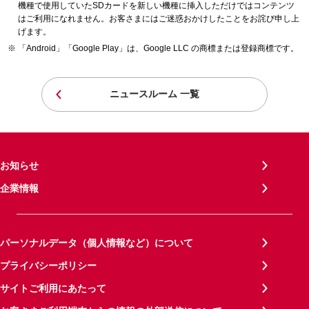
機種で使用していたSDカードを新しい機種に挿入しただけではコンテンツ
はご利用になれません。お客さまにはご迷惑おかけしたことをお詫び申し上
げます。
「Android」「Google Play」は、Google LLC の商標または登録商標です。
ニュースルーム 一覧
お知らせ
企業情報
パーソナルデータ（個人情報など）について
プライバシーポリシー
サイトご利用にあたって