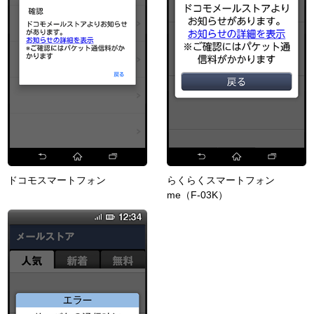
ドコモスマートフォン
らくらくスマートフォン
me（F-03K）