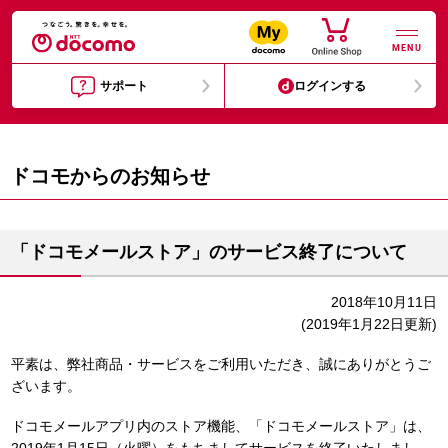
MENU
サポート
ログインする
ドコモからのお知らせ
「ドコモメールストア」のサービス終了について
2018年10月11日
(2019年1月22日更新)
平素は、弊社商品・サービスをご利用いただき、誠にありがとうご
ざいます。
ドコモメールアプリ内のストア機能、「ドコモメールストア」は、