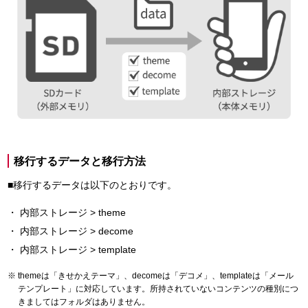
移行するデータと移行方法
■移行するデータは以下のとおりです。
内部ストレージ > theme
内部ストレージ > decome
内部ストレージ > template
themeは「きせかえテーマ」、decomeは「デコメ」、templateは「メール
テンプレート」に対応しています。所持されていないコンテンツの種別につ
きましてはフォルダはありません。