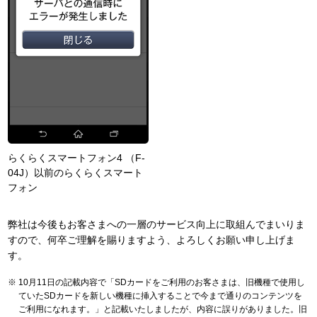
らくらくスマートフォン4 （F-
04J）以前のらくらくスマート
フォン
弊社は今後もお客さまへの一層のサービス向上に取組んでまいりま
すので、何卒ご理解を賜りますよう、よろしくお願い申し上げま
す。
10月11日の記載内容で「SDカードをご利用のお客さまは、旧機種で使用し
ていたSDカードを新しい機種に挿入することで今まで通りのコンテンツを
ご利用になれます。」と記載いたしましたが、内容に誤りがありました。旧