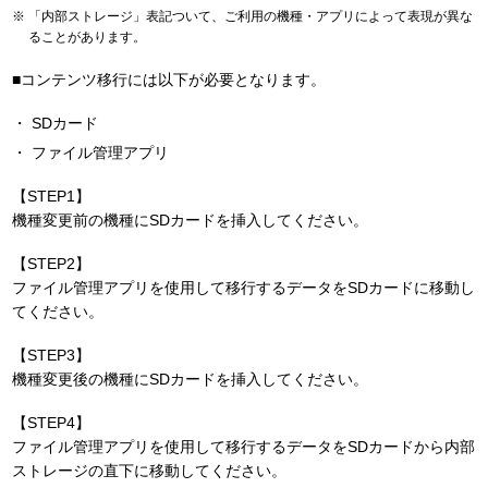
「内部ストレージ」表記ついて、ご利用の機種・アプリによって表現が異な
ることがあります。
■コンテンツ移行には以下が必要となります。
SDカード
ファイル管理アプリ
【STEP1】
機種変更前の機種にSDカードを挿入してください。
【STEP2】
ファイル管理アプリを使用して移行するデータをSDカードに移動し
てください。
【STEP3】
機種変更後の機種にSDカードを挿入してください。
【STEP4】
ファイル管理アプリを使用して移行するデータをSDカードから内部
ストレージの直下に移動してください。