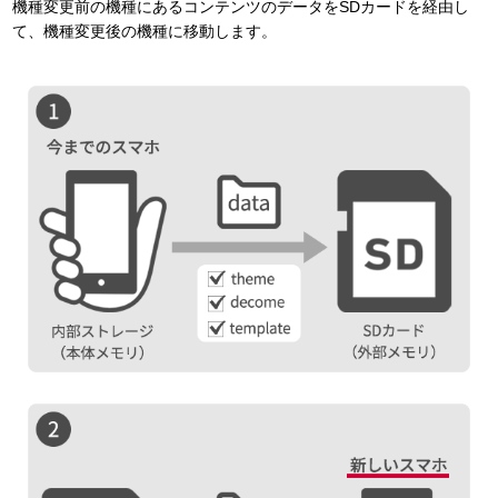
機種変更前の機種にあるコンテンツのデータをSDカードを経由し
て、機種変更後の機種に移動します。