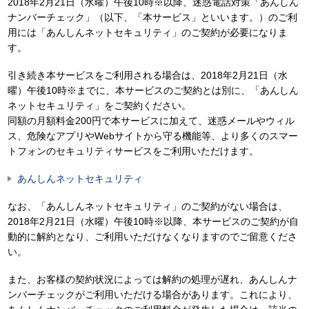
2018年2月21日（水曜）午後10時※以降、迷惑電話対策「あんしん
ナンバーチェック」（以下、「本サービス」といいます。）のご利
用には「あんしんネットセキュリティ」のご契約が必要になりま
す。
引き続き本サービスをご利用される場合は、2018年2月21日（水
曜）午後10時※までに、本サービスのご契約とは別に、「あんしん
ネットセキュリティ」をご契約ください。
同額の月額料金200円で本サービスに加えて、迷惑メールやウィル
ス、危険なアプリやWebサイトから守る機能等、より多くのスマー
トフォンのセキュリティサービスをご利用いただけます。
あんしんネットセキュリティ
なお、「あんしんネットセキュリティ」のご契約がない場合は、
2018年2月21日（水曜）午後10時※以降、本サービスのご契約が自
動的に解約となり、ご利用いただけなくなりますのでご留意くださ
い。
また、お客様の契約状況によっては解約の処理が遅れ、あんしんナ
ンバーチェックがご利用いただける場合があります。これにより、