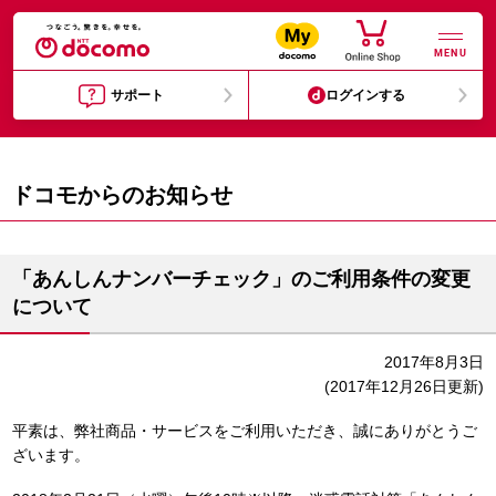
MENU
サポート
ログインする
ドコモからのお知らせ
「あんしんナンバーチェック」のご利用条件の変更
について
2017年8月3日
(2017年12月26日更新)
平素は、弊社商品・サービスをご利用いただき、誠にありがとうご
ざいます。