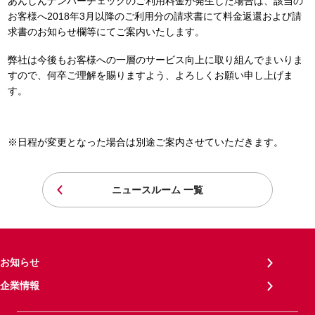
あんしんナンバーチェックのご利用料金が発生した場合は、該当の
お客様へ2018年3月以降のご利用分の請求書にて料金返還および請
求書のお知らせ欄等にてご案内いたします。
弊社は今後もお客様への一層のサービス向上に取り組んでまいりま
すので、何卒ご理解を賜りますよう、よろしくお願い申し上げま
す。
※日程が変更となった場合は別途ご案内させていただきます。
ニュースルーム 一覧
お知らせ
企業情報