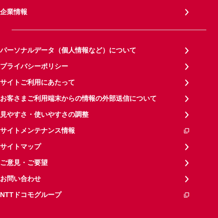
企業情報
パーソナルデータ（個人情報など）について
プライバシーポリシー
サイトご利用にあたって
お客さまご利用端末からの情報の外部送信について
見やすさ・使いやすさの調整
サイトメンテナンス情報
サイトマップ
ご意見・ご要望
お問い合わせ
NTTドコモグループ