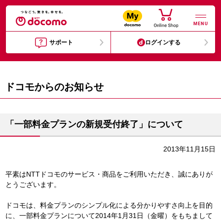
MENU
サポート
ログインする
ドコモからのお知らせ
「一部料金プランの新規受付終了」について
2013年11月15日
平素はNTTドコモのサービス・商品をご利用いただき、誠にありが
とうございます。
ドコモは、料金プランのシンプル化による分かりやすさ向上を目的
に、一部料金プランについて2014年1月31日（金曜）をもちまして