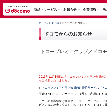
商品・サービス
お知らせ
企業情報
法
ホーム
/
お知らせ
/ ドコモからのお知らせ
ドコモからのお知らせ
ドコモプレミアクラブ／ドコ
2013年11月19日に「ドコモプレミアクラブ会員
せに掲載いたしました。
ドコモプレミアクラブ会員向け優待サービス「ド
平素はNTTドコモのサービス・商品をご利用いただ
ドコモのお客様向け会員サービス「ドコモプレミアク
ビス内容の改定を発表しておりましたが、ドコモを