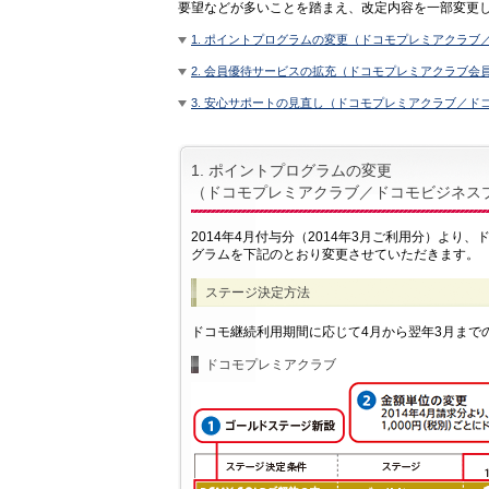
要望などが多いことを踏まえ、改定内容を一部変更
1. ポイントプログラムの変更（ドコモプレミアクラ
2. 会員優待サービスの拡充（ドコモプレミアクラブ会
3. 安心サポートの見直し（ドコモプレミアクラブ／
1. ポイントプログラムの変更
（ドコモプレミアクラブ／ドコモビジネス
2014年4月付与分（2014年3月ご利用分）よ
グラムを下記のとおり変更させていただきます。
ステージ決定方法
ドコモ継続利用期間に応じて4月から翌年3月まで
ドコモプレミアクラブ