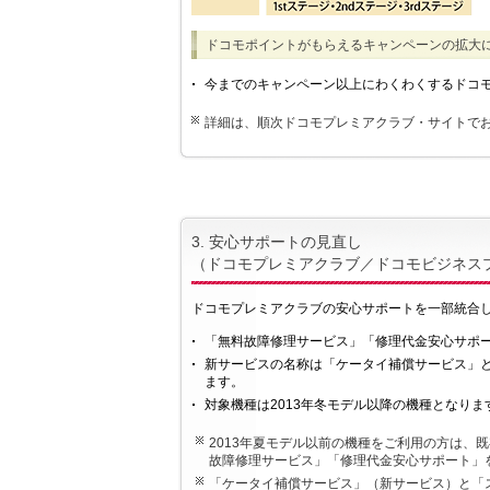
ドコモポイントがもらえるキャンペーンの拡大
今までのキャンペーン以上にわくわくするドコ
詳細は、順次ドコモプレミアクラブ・サイトで
3. 安心サポートの見直し
（ドコモプレミアクラブ／ドコモビジネス
ドコモプレミアクラブの安心サポートを一部統合
「無料故障修理サービス」「修理代金安心サポー
新サービスの名称は「ケータイ補償サービス」
ます。
対象機種は2013年冬モデル以降の機種となりま
2013年夏モデル以前の機種をご利用の方は、
故障修理サービス」「修理代金安心サポート」
「ケータイ補償サービス」（新サービス）と「