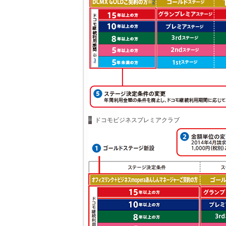
ドコモビジネスプレミアクラブ