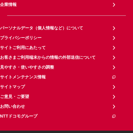
企業情報
パーソナルデータ（個人情報など）について
プライバシーポリシー
サイトご利用にあたって
お客さまご利用端末からの情報の外部送信について
見やすさ・使いやすさの調整
サイトメンテナンス情報
サイトマップ
ご意見・ご要望
お問い合わせ
NTTドコモグループ