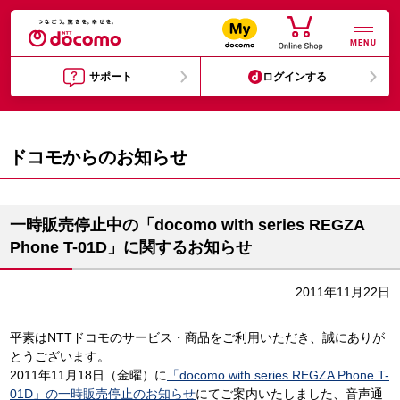
MENU
サポート
ログインする
ドコモからのお知らせ
一時販売停止中の「docomo with series REGZA
Phone T-01D」に関するお知らせ
2011年11月22日
平素はNTTドコモのサービス・商品をご利用いただき、誠にありが
とうございます。
2011年11月18日（金曜）に
「docomo with series REGZA Phone T-
01D」の一時販売停止のお知らせ
にてご案内いたしました、音声通