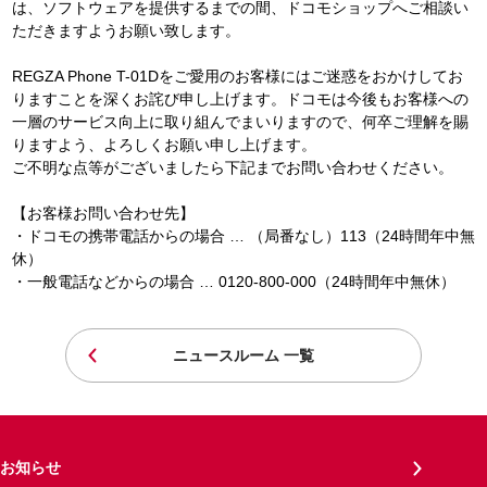
は、ソフトウェアを提供するまでの間、ドコモショップへご相談い
ただきますようお願い致します。
REGZA Phone T-01Dをご愛用のお客様にはご迷惑をおかけしてお
りますことを深くお詫び申し上げます。ドコモは今後もお客様への
一層のサービス向上に取り組んでまいりますので、何卒ご理解を賜
りますよう、よろしくお願い申し上げます。
ご不明な点等がございましたら下記までお問い合わせください。
【お客様お問い合わせ先】
・ドコモの携帯電話からの場合 … （局番なし）113（24時間年中無
休）
・一般電話などからの場合 … 0120-800-000（24時間年中無休）
ニュースルーム 一覧
お知らせ