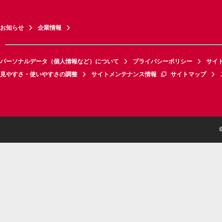
お知らせ
企業情報
パーソナルデータ（個人情報など）について
プライバシーポリシー
サイ
見やすさ・使いやすさの調整
サイトメンテナンス情報
サイトマップ