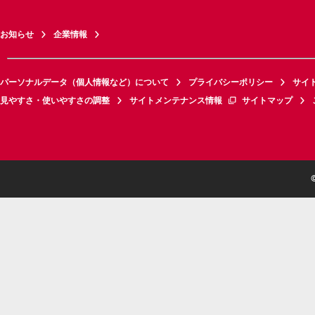
お知らせ
企業情報
パーソナルデータ（個人情報など）について
プライバシーポリシー
サイ
見やすさ・使いやすさの調整
サイトメンテナンス情報
サイトマップ