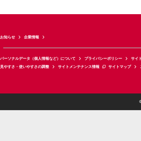
お知らせ
企業情報
パーソナルデータ（個人情報など）について
プライバシーポリシー
サイ
見やすさ・使いやすさの調整
サイトメンテナンス情報
サイトマップ