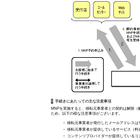
手続きにあたっての主な注意事項
MNPを実施すると、移転元事業者との契約は解除（
ため、以下の様な注意事項がございます。
移転元事業者が発行したメールアドレスは
移転元事業者が提供しているサービス（料
コンテンツプロバイダーが提供しているコ