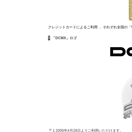
クレジットカードによるご利用 … それぞれ全国の「VI
「DCMX」ロゴ
1 2006年4月28日よりご利用いただけます。