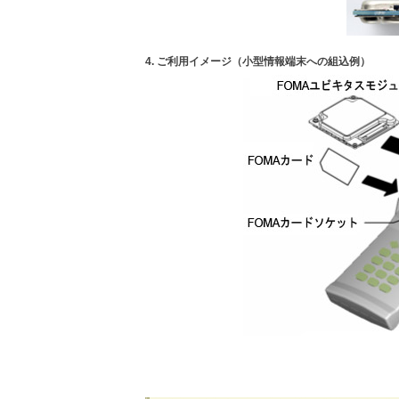
4. ご利用イメージ（小型情報端末への組込例）