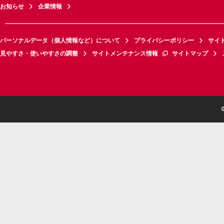
お知らせ
企業情報
パーソナルデータ（個人情報など）について
プライバシーポリシー
サイ
見やすさ・使いやすさの調整
サイトメンテナンス情報
サイトマップ