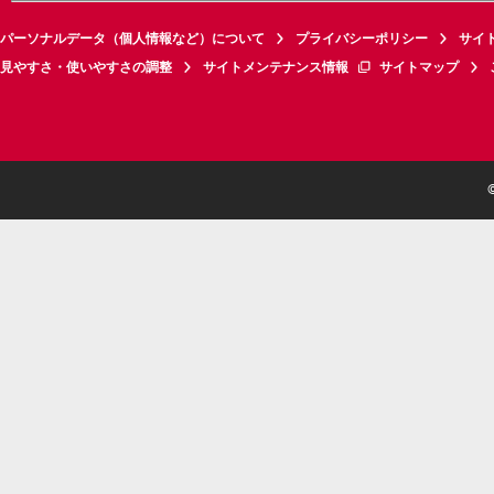
パーソナルデータ（個人情報など）について
プライバシーポリシー
サイ
見やすさ・使いやすさの調整
サイトメンテナンス情報
サイトマップ