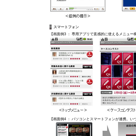
スマートフォン
【画面例3 ： 専用アプリで直感的に使えるメニュー
【画面例4 ： パソコンとスマートフォンが連携。