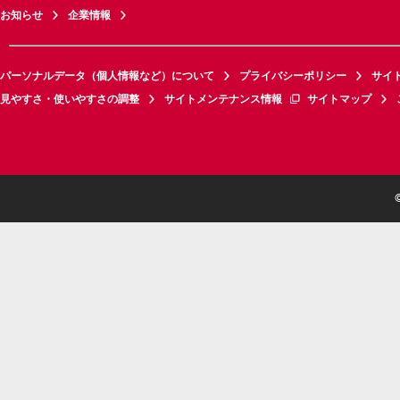
お知らせ
企業情報
パーソナルデータ（個人情報など）について
プライバシーポリシー
サイ
見やすさ・使いやすさの調整
サイトメンテナンス情報
サイトマップ