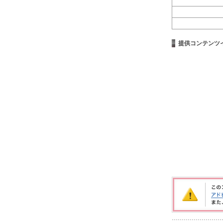
提供コンテンツ