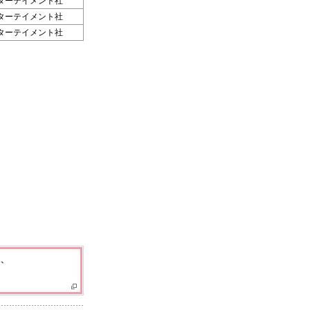
ターテイメント社
ターテイメント社
ターテイメント社