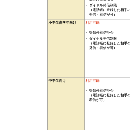
ダイヤル発信制限
（電話帳に登録した相手
発信・着信が可）
小学生高学年向け
利用可能
登録外着信拒否
ダイヤル発信制限
（電話帳に登録した相手
発信・着信が可）
中学生向け
利用可能
登録外着信拒否
（電話帳に登録した相手
着信が可）