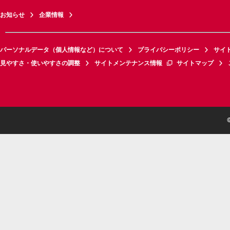
お知らせ
企業情報
パーソナルデータ（個人情報など）について
プライバシーポリシー
サイ
見やすさ・使いやすさの調整
サイトメンテナンス情報
サイトマップ