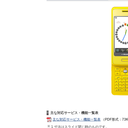
主な対応サービス・機能一覧表
主な対応サービス・機能一覧表
（PDF形式：73
1 寸法はスライド閉じ時のものです。