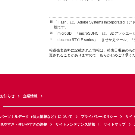
「Flash」は、Adobe Systems Incor
標です。
「microSD」「microSDHC」は、SDアソシ
「docomo STYLE series」「きせかえツ
報道発表資料に記載された情報は、発表日現在のも
更されることがありますので、あらかじめご了承く
お知らせ
企業情報
パーソナルデータ（個人情報など）について
プライバシーポリシー
サイ
見やすさ・使いやすさの調整
サイトメンテナンス情報
サイトマップ