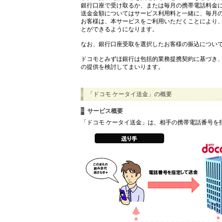
銀行口座で受け取るか、または毎月の携帯電話料金
送金金額についてはサービス利用料と一緒に、毎月
お客様は、本サービスをご利用いただくことにより
とができるようになります。
なお、銀行口座受取を選択したお客様の振込につい
ドコモとみずほ銀行は包括的業務提携契約に基づき
の提供を検討してまいります。
「ドコモ ケータイ送金」の概要
サービス概要
「ドコモ ケータイ送金」は、相手の携帯電話番号を