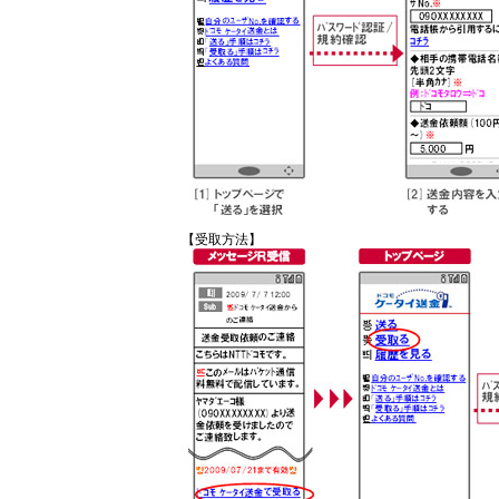
【受取方法】