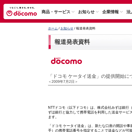
商品・サービス
お知らせ
企業情報
法
ホーム
/
お知らせ
/ 報道発表資料
報道発表資料
「ドコモ ケータイ送金」の提供開始に
＜2009年7月2日＞
NTTドコモ（以下ドコモ）は、株式会社みずほ銀行
ずほ銀行と協力して携帯電話を利用した送金サービス
ます。
「ドコモ ケータイ送金」は、新たな口座の開設や事
手）の携帯電話番号を指定することで送金などが可