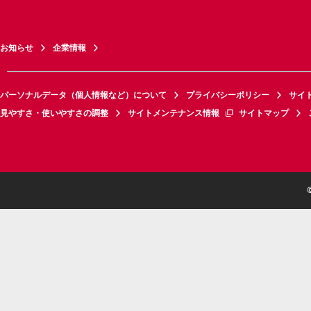
お知らせ
企業情報
パーソナルデータ（個人情報など）について
プライバシーポリシー
サイ
見やすさ・使いやすさの調整
サイトメンテナンス情報
サイトマップ