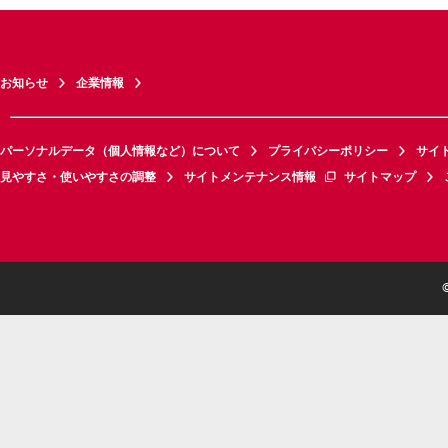
お知らせ
企業情報
パーソナルデータ（個人情報など）について
プライバシーポリシー
サイ
見やすさ・使いやすさの調整
サイトメンテナンス情報
サイトマップ