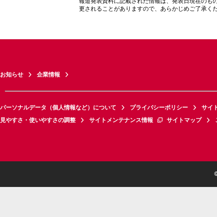
報道発表資料に記載された情報は、発表日現在のも
更されることがありますので、あらかじめご了承く
お知らせ
企業情報
パーソナルデータ（個人情報など）について
プライバシーポリシー
サイ
見やすさ・使いやすさの調整
サイトメンテナンス情報
サイトマップ