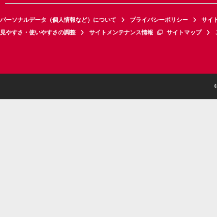
パーソナルデータ（個人情報など）について
プライバシーポリシー
サイ
見やすさ・使いやすさの調整
サイトメンテナンス情報
サイトマップ