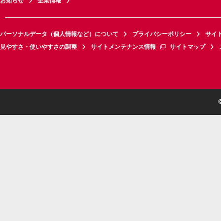
お知らせ
企業情報
パーソナルデータ（個人情報など）について
プライバシーポリシー
サイ
見やすさ・使いやすさの調整
サイトメンテナンス情報
サイトマップ