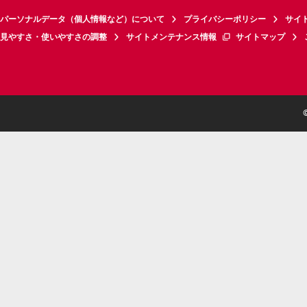
パーソナルデータ（個人情報など）について
プライバシーポリシー
サイ
見やすさ・使いやすさの調整
サイトメンテナンス情報
サイトマップ