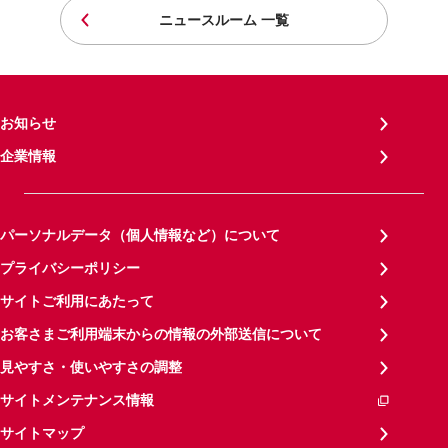
ニュースルーム 一覧
お知らせ
企業情報
パーソナルデータ（個人情報など）について
プライバシーポリシー
サイトご利用にあたって
お客さまご利用端末からの情報の外部送信について
見やすさ・使いやすさの調整
サイトメンテナンス情報
サイトマップ