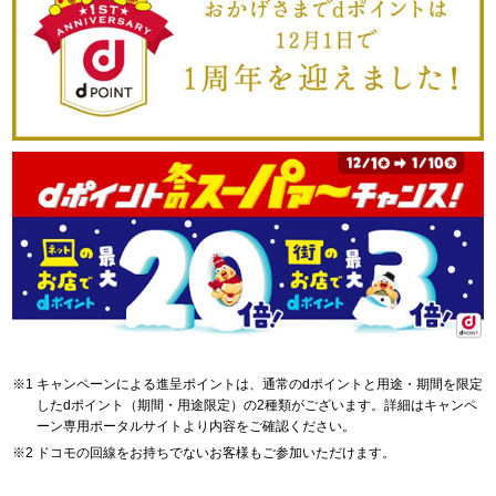
キャンペーンによる進呈ポイントは、通常のdポイントと用途・期間を限定
したdポイント（期間・用途限定）の2種類がございます。詳細はキャンペ
ーン専用ポータルサイトより内容をご確認ください。
ドコモの回線をお持ちでないお客様もご参加いただけます。