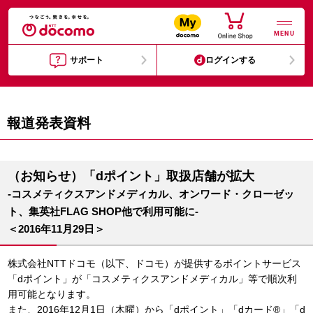
MENU
サポート
ログインする
報道発表資料
（お知らせ）「dポイント」取扱店舗が拡大
-コスメティクスアンドメディカル、オンワード・クローゼッ
ト、集英社FLAG SHOP他で利用可能に-
＜2016年11月29日＞
株式会社NTTドコモ（以下、ドコモ）が提供するポイントサービス
「dポイント」が「コスメティクスアンドメディカル」等で順次利
用可能となります。
また、2016年12月1日（木曜）から「dポイント」「dカード®」「d