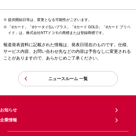
提供開始日等は、変更となる可能性がございます。
「dカード」「dケータイ払いプラス」「dカード GOLD」「dカード プリペ
イド」は、株式会社NTTドコモの商標または登録商標です。
報道発表資料に記載された情報は、発表日現在のものです。仕様、
サービス内容、お問い合わせ先などの内容は予告なしに変更される
ことがありますので、あらかじめご了承ください。
ニュースルーム 一覧
お知らせ
企業情報