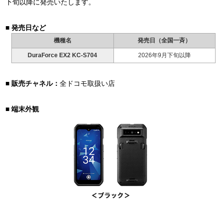
下旬以降に発売いたします。
発売日など
機種名
発売日（全国一斉）
DuraForce EX2 KC-S704
2026年9月下旬以降
販売チャネル：
全ドコモ取扱い店
端末外観