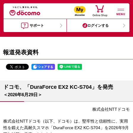
MENU
サポート
ログインする
報道発表資料
ドコモ、「DuraForce EX2 KC-S704」を発売
＜2026年6月29日＞
株式会社NTTドコモ
株式会社NTTドコモ（以下、ドコモ）は、堅牢性と信頼性に、実用
性を鍛えた高耐久スマホ「DuraForce EX2 KC-S704」を2026年9月