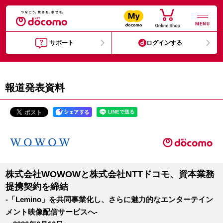
MENU
サポート
ログインする
報道発表資料
株式会社WOWOWと株式会社NTTドコモ、資本業務
提携契約を締結
-「Lemino」を共同事業化し、さらに魅力的なエンターテイン
メント映像配信サービスへ-