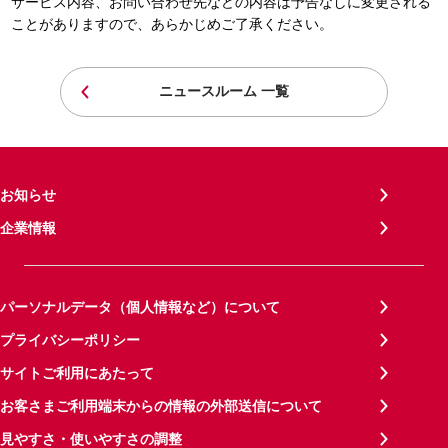
サービス内容、お問い合わせ先などの内容は予告なしに変更される
ことがありますので、あらかじめご了承ください。
ニュースルーム 一覧
お知らせ
企業情報
パーソナルデータ（個人情報など）について
プライバシーポリシー
サイトご利用にあたって
お客さまご利用端末からの情報の外部送信について
見やすさ・使いやすさの調整