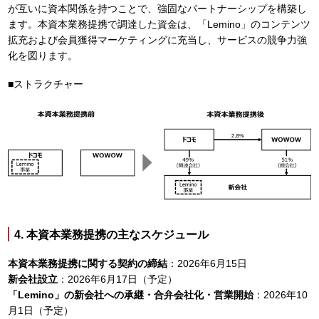
が互いに資本関係を持つことで、強固なパートナーシップを構築し
ます。本資本業務提携で調達した資金は、「Lemino」のコンテンツ
拡充および会員獲得マーケティングに充当し、サービスの競争力強
化を図ります。
■ストラクチャー
4. 本資本業務提携の主なスケジュール
本資本業務提携に関する契約の締結
：2026年6月15日
新会社設立
：2026年6月17日（予定）
「Lemino」の新会社への承継・合弁会社化・営業開始
：2026年10
月1日（予定）