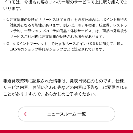
ドコモは、今後もお客さまへの一層のサービス向上に取り組んでま
いります。
注文情報の反映が「サービス終了日時」を過ぎた場合は、ポイント獲得の
対象外となる可能性があります。例えば、ホテル宿泊、航空券、レストラ
ン予約、一部ショップの「予約商品・体験サービス」は、商品の発送後や
サービスご利用後に注文情報が反映される場合があります。
「dポイントマーケット」でたまるベースポイント0.5％に加えて、最大
19.5％のショップ特典がショップごとに設定されています。
報道発表資料に記載された情報は、発表日現在のものです。仕様、
サービス内容、お問い合わせ先などの内容は予告なしに変更される
ことがありますので、あらかじめご了承ください。
ニュースルーム 一覧