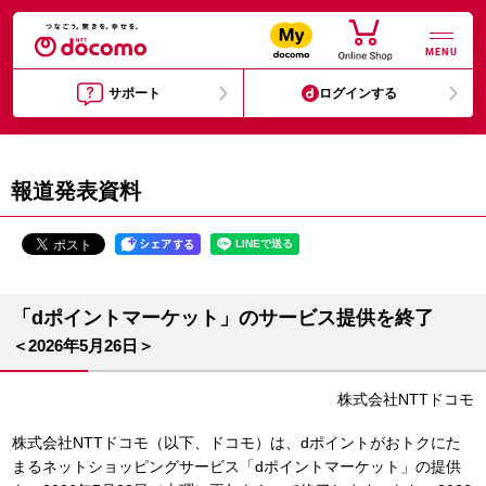
MENU
サポート
ログインする
報道発表資料
「dポイントマーケット」のサービス提供を終了
＜2026年5月26日＞
株式会社NTTドコモ
株式会社NTTドコモ（以下、ドコモ）は、dポイントがおトクにた
まるネットショッピングサービス「dポイントマーケット」の提供