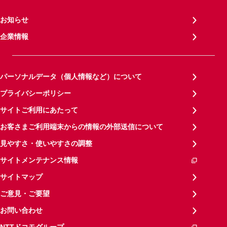
お知らせ
企業情報
パーソナルデータ（個人情報など）について
プライバシーポリシー
サイトご利用にあたって
お客さまご利用端末からの情報の外部送信について
見やすさ・使いやすさの調整
サイトメンテナンス情報
サイトマップ
ご意見・ご要望
お問い合わせ