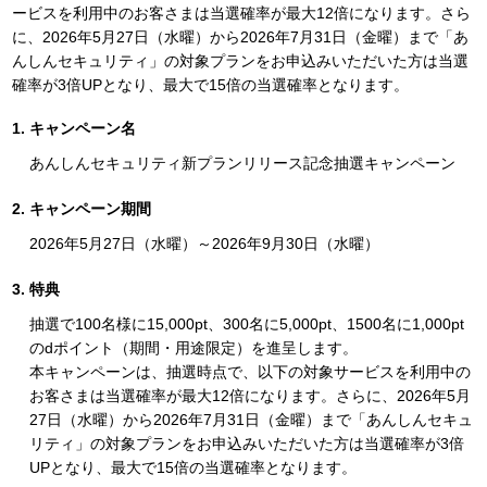
ービスを利用中のお客さまは当選確率が最大12倍になります。さら
に、2026年5月27日（水曜）から2026年7月31日（金曜）まで「あ
んしんセキュリティ」の対象プランをお申込みいただいた方は当選
確率が3倍UPとなり、最大で15倍の当選確率となります。
キャンペーン名
あんしんセキュリティ新プランリリース記念抽選キャンペーン
キャンペーン期間
2026年5月27日（水曜）～2026年9月30日（水曜）
特典
抽選で100名様に15,000pt、300名に5,000pt、1500名に1,000pt
のdポイント（期間・用途限定）を進呈します。
本キャンペーンは、抽選時点で、以下の対象サービスを利用中の
お客さまは当選確率が最大12倍になります。さらに、2026年5月
27日（水曜）から2026年7月31日（金曜）まで「あんしんセキュ
リティ」の対象プランをお申込みいただいた方は当選確率が3倍
UPとなり、最大で15倍の当選確率となります。