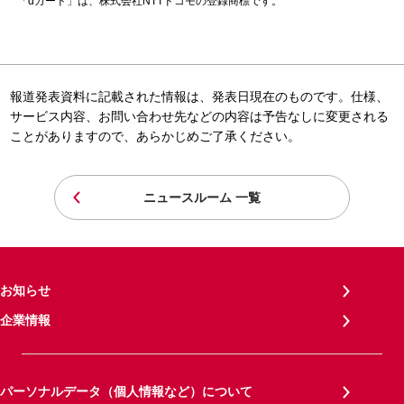
「dカード」は、株式会社NTTドコモの登録商標です。
報道発表資料に記載された情報は、発表日現在のものです。仕様、
サービス内容、お問い合わせ先などの内容は予告なしに変更される
ことがありますので、あらかじめご了承ください。
ニュースルーム 一覧
お知らせ
企業情報
パーソナルデータ（個人情報など）について