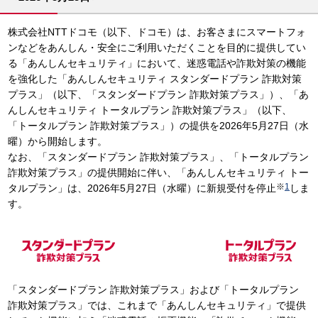
株式会社NTTドコモ（以下、ドコモ）は、お客さまにスマートフォ
ンなどをあんしん・安全にご利用いただくことを目的に提供してい
る「あんしんセキュリティ」において、迷惑電話や詐欺対策の機能
を強化した「あんしんセキュリティ スタンダードプラン 詐欺対策
プラス」（以下、「スタンダードプラン 詐欺対策プラス」）、「あ
んしんセキュリティ トータルプラン 詐欺対策プラス」（以下、
「トータルプラン 詐欺対策プラス」）の提供を2026年5月27日（水
曜）から開始します。
なお、「スタンダードプラン 詐欺対策プラス」、「トータルプラン
詐欺対策プラス」の提供開始に伴い、「あんしんセキュリティ トー
※
1
タルプラン」は、2026年5月27日（水曜）に新規受付を停止
しま
す。
「スタンダードプラン 詐欺対策プラス」および「トータルプラン
詐欺対策プラス」では、これまで「あんしんセキュリティ」で提供