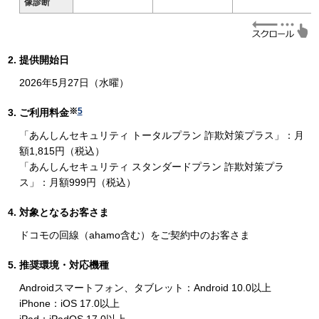
像診断
提供開始日
2026年5月27日（水曜）
※
5
ご利用料金
「あんしんセキュリティ トータルプラン 詐欺対策プラス」：月
額1,815円（税込）
「あんしんセキュリティ スタンダードプラン 詐欺対策プラ
ス」：月額999円（税込）
対象となるお客さま
ドコモの回線（ahamo含む）をご契約中のお客さま
推奨環境・対応機種
Androidスマートフォン、タブレット：Android 10.0以上
iPhone：iOS 17.0以上