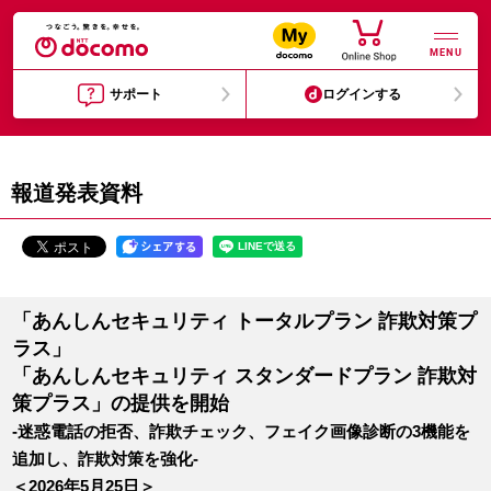
MENU
サポート
ログインする
報道発表資料
「あんしんセキュリティ トータルプラン 詐欺対策プ
ラス」
「あんしんセキュリティ スタンダードプラン 詐欺対
策プラス」の提供を開始
-迷惑電話の拒否、詐欺チェック、フェイク画像診断の3機能を
追加し、詐欺対策を強化-
＜2026年5月25日＞