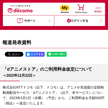
MENU
サポート
ログインする
報道発表資料
「dアニメストア」のご利用料金改定について
＜2022年12月22日＞
株式会社NTTドコモ（以下、ドコモ）は、アニメが見放題の定額制
動画配信サービス「dアニメストア」（以下、本サービス）につい
て、2023年3月1日（水曜）（予定）から、ご利用料金を月額550円
（税込）へ改定いたします。