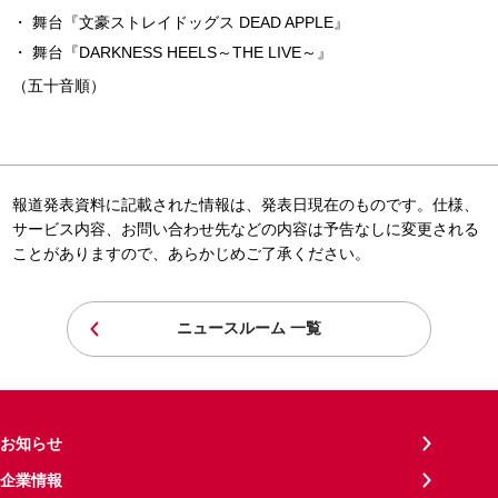
舞台『文豪ストレイドッグス DEAD APPLE』
舞台『DARKNESS HEELS～THE LIVE～』
（五十音順）
報道発表資料に記載された情報は、発表日現在のものです。仕様、
サービス内容、お問い合わせ先などの内容は予告なしに変更される
ことがありますので、あらかじめご了承ください。
ニュースルーム 一覧
お知らせ
企業情報