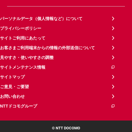
パーソナルデータ（個人情報など）について
プライバシーポリシー
サイトご利用にあたって
お客さまご利用端末からの情報の外部送信について
見やすさ・使いやすさの調整
サイトメンテナンス情報
サイトマップ
ご意見・ご要望
お問い合わせ
NTTドコモグループ
© NTT DOCOMO