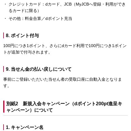
クレジットカード：dカード、JCB（MyJCBへ登録・利用ができ
るカードに限る）
その他：料金合算／dポイント充当
8. ポイント付与
100円につき1ポイント、さらにdカード利用で100円につき1ポイン
トが追加で付与されます。
9. 当せん金の払い戻しについて
事前にご登録いただいた当せん者の受取口座に自動入金となりま
す。
別紙2 新規入会キャンペーン（dポイント200pt進呈キ
ャンペーン）について
1. キャンペーン名