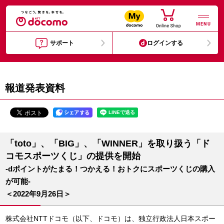
MENU
サポート
ログインする
報道発表資料
「toto」、「BIG」、「WINNER」を取り扱う「ド
コモスポーツくじ」の提供を開始
-dポイントがたまる！つかえる！おトクにスポーツくじの購入
が可能-
＜2022年9月26日＞
株式会社NTTドコモ（以下、ドコモ）は、独立行政法人日本スポー