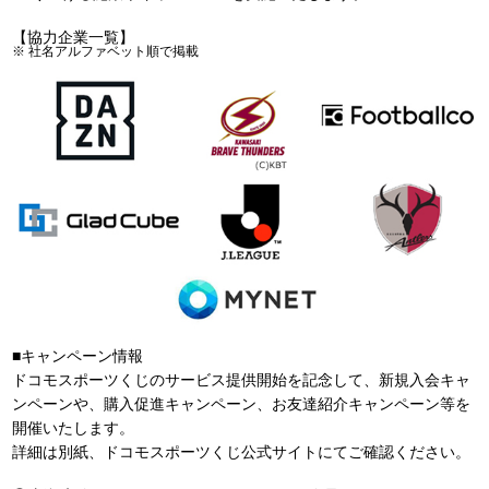
【協力企業一覧】
社名アルファベット順で掲載
■キャンペーン情報
ドコモスポーツくじのサービス提供開始を記念して、新規入会キャ
ンペーンや、購入促進キャンペーン、お友達紹介キャンペーン等を
開催いたします。
詳細は別紙、ドコモスポーツくじ公式サイトにてご確認ください。