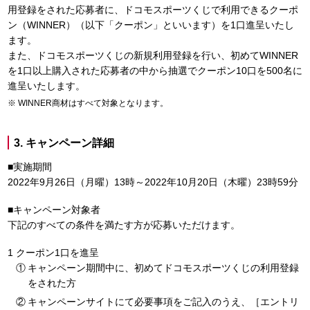
用登録をされた応募者に、ドコモスポーツくじで利用できるクーポ
ン（WINNER）（以下「クーポン」といいます）を1口進呈いたし
ます。
また、ドコモスポーツくじの新規利用登録を行い、初めてWINNER
を1口以上購入された応募者の中から抽選でクーポン10口を500名に
進呈いたします。
WINNER商材はすべて対象となります。
3. キャンペーン詳細
■実施期間
2022年9月26日（月曜）13時～2022年10月20日（木曜）23時59分
■キャンペーン対象者
下記のすべての条件を満たす方が応募いただけます。
クーポン1口を進呈
キャンペーン期間中に、初めてドコモスポーツくじの利用登録
をされた方
キャンペーンサイトにて必要事項をご記入のうえ、［エントリ