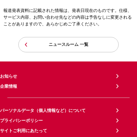
報道発表資料に記載された情報は、発表日現在のものです。仕様、
サービス内容、お問い合わせ先などの内容は予告なしに変更される
ことがありますので、あらかじめご了承ください。
ニュースルーム 一覧
お知らせ
企業情報
パーソナルデータ（個人情報など）について
プライバシーポリシー
サイトご利用にあたって