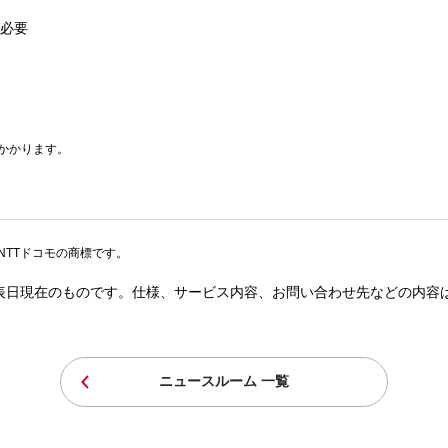
が必要
かかります。
NTTドコモの商標です。
表日現在のものです。仕様、サービス内容、お問い合わせ先などの内容
ニュースルーム 一覧