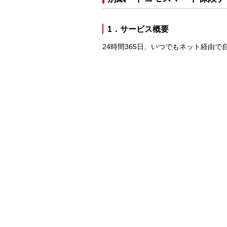
1．サービス概要
24時間365日、いつでもネット経由