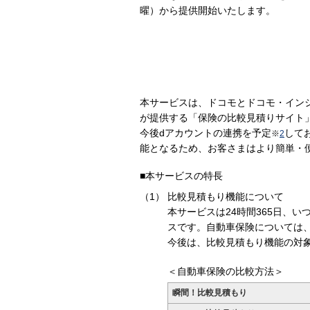
曜）から提供開始いたします。
本サービスは、ドコモとドコモ・イン
が提供する「保険の比較見積りサイト
今後dアカウントの連携を予定
して
※
2
能となるため、お客さまはより簡単・
■本サービスの特長
比較見積もり機能について
本サービスは24時間365日、
スです。自動車保険については
今後は、比較見積もり機能の対
＜自動車保険の比較方法＞
瞬間！比較見積もり