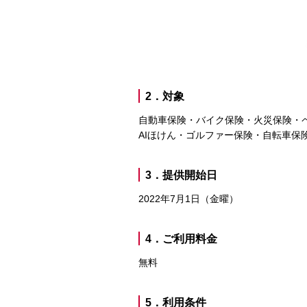
2．対象
自動車保険・バイク保険・火災保険・
AIほけん・ゴルファー保険・自転車保
3．提供開始日
2022年7月1日（金曜）
4．ご利用料金
無料
5．利用条件