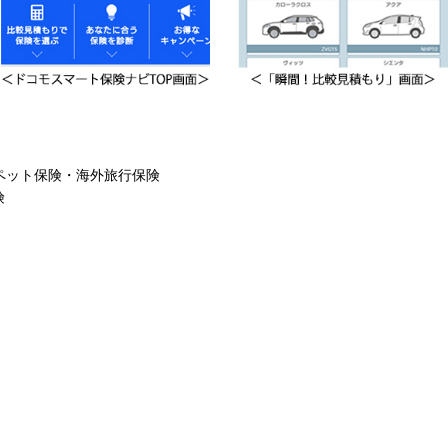
ペット保険・海外旅行保険
険