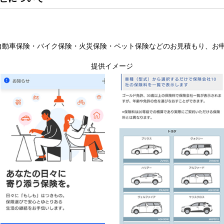
で自動車保険・バイク保険・火災保険・ペット保険などのお見積もり、お
提供イメージ