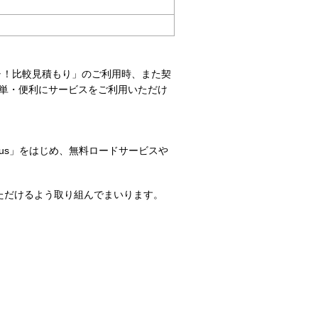
ャ！比較見積もり」のご利用時、また契
単・便利にサービスをご利用いただけ
lus」をはじめ、無料ロードサービスや
ただけるよう取り組んでまいります。