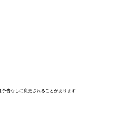
は予告なしに変更されることがあります