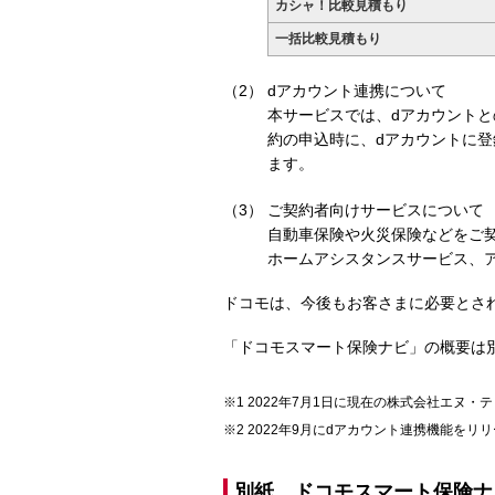
カシャ！比較見積もり
一括比較見積もり
dアカウント連携について
本サービスでは、dアカウントと
約の申込時に、dアカウントに
ます。
ご契約者向けサービスについて
自動車保険や火災保険などをご契約
ホームアシスタンスサービス、
ドコモは、今後もお客さまに必要とさ
「ドコモスマート保険ナビ」の概要は
2022年7月1日に現在の株式会社エヌ・
2022年9月にdアカウント連携機能をリ
別紙 ドコモスマート保険ナ