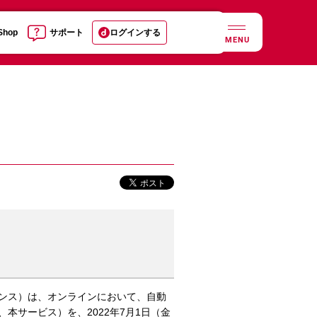
 Shop
サポート
ログインする
MENU
ンス）は、オンラインにおいて、自動
、本サービス）を、2022年7月1日（金