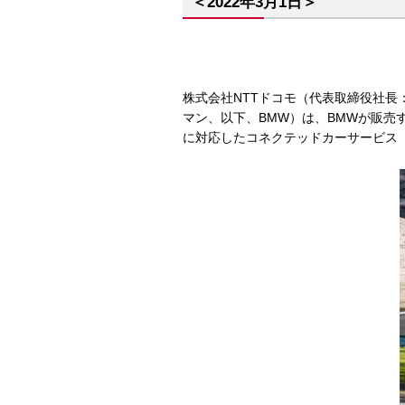
＜2022年3月1日＞
株式会社NTTドコモ（代表取締役社長
マン、以下、BMW）は、BMWが販売する
に対応したコネクテッドカーサービス