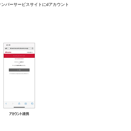
ンナンバーサービスサイトにdアカウント