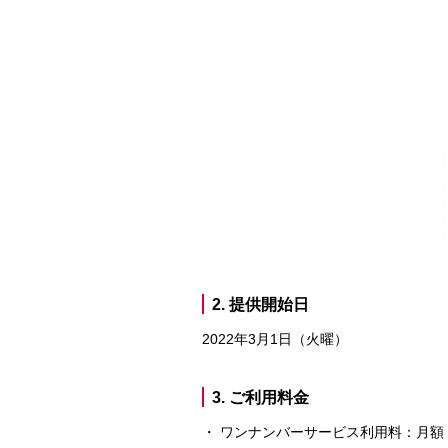
2. 提供開始日
2022年3月1日（火曜）
3. ご利用料金
ワンナンバーサービス利用料：月額：