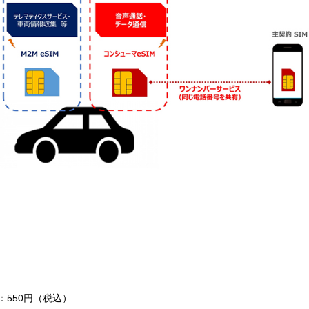
550円（税込）