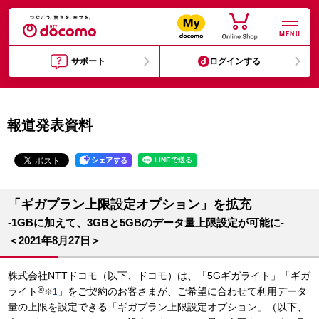
MENU
サポート
ログインする
報道発表資料
「ギガプラン上限設定オプション」を拡充
-1GBに加えて、3GBと5GBのデータ量上限設定が可能に-
＜2021年8月27日＞
株式会社NTTドコモ（以下、ドコモ）は、「5Gギガライト」「ギガ
®
ライト
」をご契約のお客さまが、ご希望に合わせて利用データ
※
1
量の上限を設定できる「ギガプラン上限設定オプション」（以下、