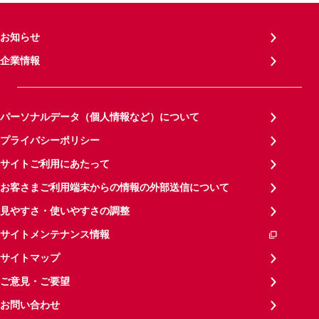
お知らせ
企業情報
パーソナルデータ（個人情報など）について
プライバシーポリシー
サイトご利用にあたって
お客さまご利用端末からの情報の外部送信について
見やすさ・使いやすさの調整
サイトメンテナンス情報
サイトマップ
ご意見・ご要望
お問い合わせ