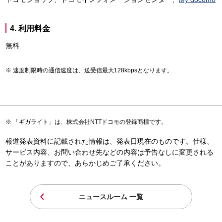
4. 利用料金
無料
速度制限時の通信速度は、送受信最大128kbpsとなります。
「ギガライト」は、株式会社NTTドコモの登録商標です。
報道発表資料に記載された情報は、発表日現在のものです。仕様、
サービス内容、お問い合わせ先などの内容は予告なしに変更される
ことがありますので、あらかじめご了承ください。
ニュースルーム 一覧