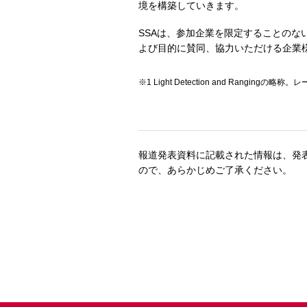
境を構築していきます。
SSAは、参加企業を限定することのな
よび目的に賛同、協力いただける企業
Light Detection and Ra
報道発表資料に記載された情報は、発
ので、あらかじめご了承ください。