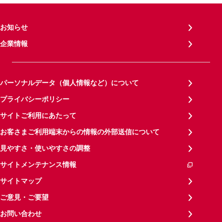
お知らせ
企業情報
パーソナルデータ（個人情報など）について
プライバシーポリシー
サイトご利用にあたって
お客さまご利用端末からの情報の外部送信について
見やすさ・使いやすさの調整
サイトメンテナンス情報
サイトマップ
ご意見・ご要望
お問い合わせ