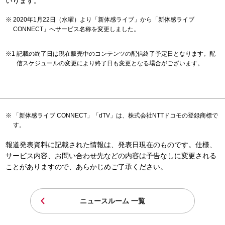
いります。
2020年1月22日（水曜）より「新体感ライブ」から「新体感ライブ
CONNECT」へサービス名称を変更しました。
記載の終了日は現在販売中のコンテンツの配信終了予定日となります。配
信スケジュールの変更により終了日も変更となる場合がございます。
「新体感ライブ CONNECT」「dTV」は、株式会社NTTドコモの登録商標で
す。
報道発表資料に記載された情報は、発表日現在のものです。仕様、
サービス内容、お問い合わせ先などの内容は予告なしに変更される
ことがありますので、あらかじめご了承ください。
ニュースルーム 一覧