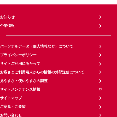
お知らせ
企業情報
パーソナルデータ（個人情報など）について
プライバシーポリシー
サイトご利用にあたって
お客さまご利用端末からの情報の外部送信について
見やすさ・使いやすさの調整
サイトメンテナンス情報
サイトマップ
ご意見・ご要望
お問い合わせ