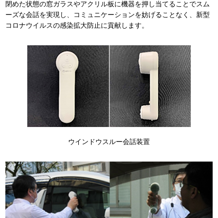
閉めた状態の窓ガラスやアクリル板に機器を押し当てることでスム
ーズな会話を実現し、コミュニケーションを妨げることなく、新型
コロナウイルスの感染拡大防止に貢献します。
ウインドウスルー会話装置