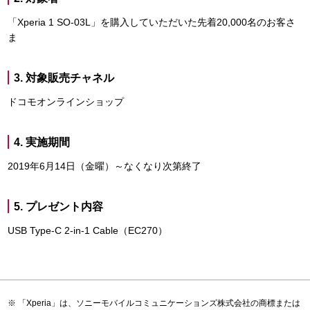
「Xperia 1 SO-03L」を購入していただいた先着20,000名のお客さ
ま
3. 対象販売チャネル
ドコモオンラインショップ
4. 実施期間
2019年6月14日（金曜）～なくなり次第終了
5. プレゼント内容
USB Type-C 2-in-1 Cable（EC270）
「Xperia」は、ソニーモバイルコミュニケーションズ株式会社の商標または