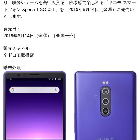
り、映像やゲームを高い没入感・臨場感で楽しめる「ドコモ スマー
トフォン Xperia 1 SO-03L」を、2019年6月14日（金曜）に発売い
たします。
発売日：
2019年6月14日（金曜）［全国一斉］
販売チャネル：
全ドコモ取扱店
端末外観：