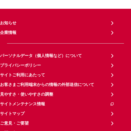
お知らせ
企業情報
パーソナルデータ（個人情報など）について
プライバシーポリシー
サイトご利用にあたって
お客さまご利用端末からの情報の外部送信について
見やすさ・使いやすさの調整
サイトメンテナンス情報
サイトマップ
ご意見・ご要望