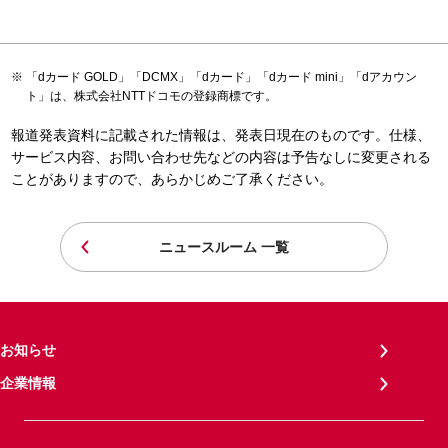
「dカード GOLD」「DCMX」「dカード」「dカード mini」「dアカウン
ト」は、株式会社NTTドコモの登録商標です。
報道発表資料に記載された情報は、発表日現在のものです。仕様、
サービス内容、お問い合わせ先などの内容は予告なしに変更される
ことがありますので、あらかじめご了承ください。
ニュースルーム 一覧
お知らせ
企業情報