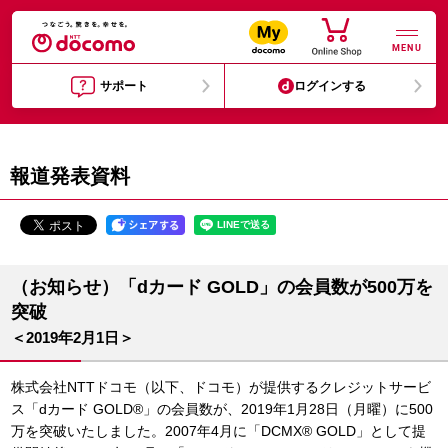
MENU
サポート
ログインする
報道発表資料
（お知らせ）「dカード GOLD」の会員数が500万を
突破
＜2019年2月1日＞
株式会社NTTドコモ（以下、ドコモ）が提供するクレジットサービ
ス「dカード GOLD®」の会員数が、2019年1月28日（月曜）に500
万を突破いたしました。2007年4月に「DCMX® GOLD」として提