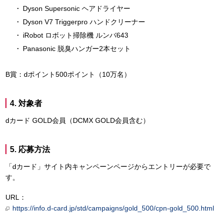
Dyson Supersonic ヘアドライヤー
Dyson V7 Triggerpro ハンドクリーナー
iRobot ロボット掃除機 ルンバ643
Panasonic 脱臭ハンガー2本セット
B賞：dポイント500ポイント（10万名）
4. 対象者
dカード GOLD会員（DCMX GOLD会員含む）
5. 応募方法
「dカード」サイト内キャンペーンページからエントリーが必要で
す。
URL：
https://info.d-card.jp/std/campaigns/gold_500/cpn-gold_500.html