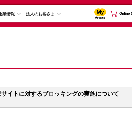
企業情報
法人のお客さま
Online
版サイトに対するブロッキングの実施について