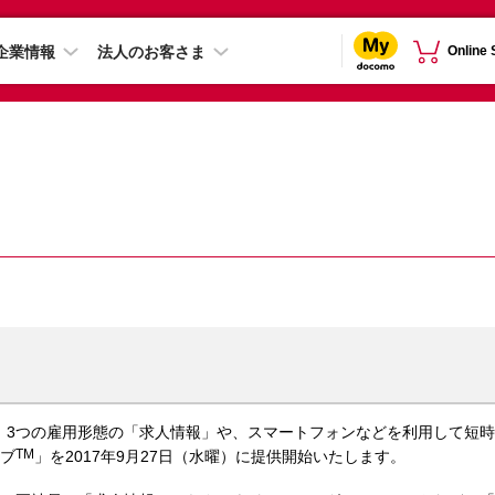
企業情報
法人のお客さま
Online
は、3つの雇用形態の「求人情報」や、スマートフォンなどを利用して短
TM
ョブ
」を2017年9月27日（水曜）に提供開始いたします。