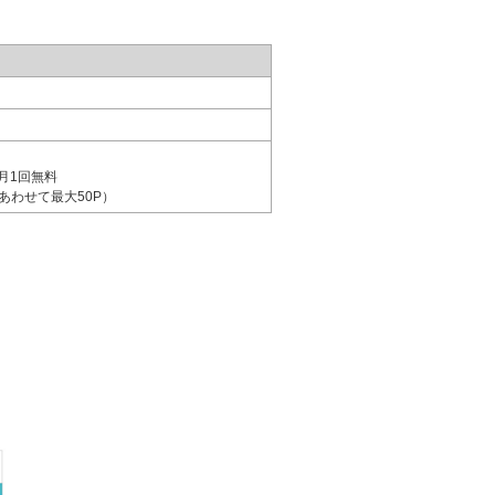
月1回無料
あわせて最大50P）
＞