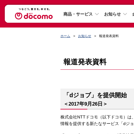
商品・サービス
お知らせ
ホーム
お知らせ
報道発表資料
報道発表資料
「dジョブ」を提供開始
＜2017年9月26日＞
株式会社NTTドコモ（以下ドコモ）
情報を提供する新たなサービス「dジ