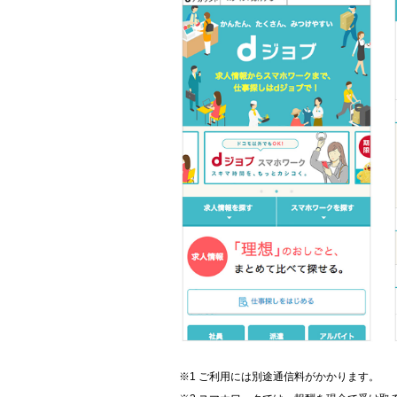
ご利用には別途通信料がかかります。