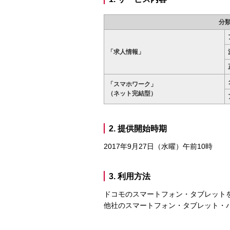
分
「求人情報」
「スマホワーク」
（ネット完結型）
2. 提供開始時期
2017年9月27日（水曜）午前10時
3. 利用方法
ドコモのスマートフォン・タブレットを
他社のスマートフォン・タブレット・パ