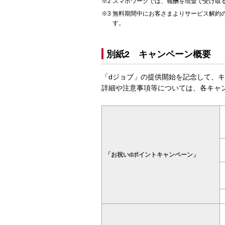
スマホワークでは、報酬を現金で受け取る
無料期間中にお客さまよりサービス解約
す。
別紙2 キャンペーン概要
「dジョブ」の提供開始を記念して、
詳細や注意事項等については、各キャ
「お祝いdポイントキャンペーン」