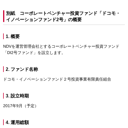
別紙 コーポレートベンチャー投資ファンド「ドコモ・
イノベーションファンド2号」の概要
1. 概要
NDVを運営管理会社とするコーポレートベンチャー投資ファンド
「DI2号ファンド」を設立します。
2. ファンド名称
ドコモ・イノベーションファンド２号投資事業有限責任組合
3. 設立時期
2017年9月（予定）
4. 運用総額