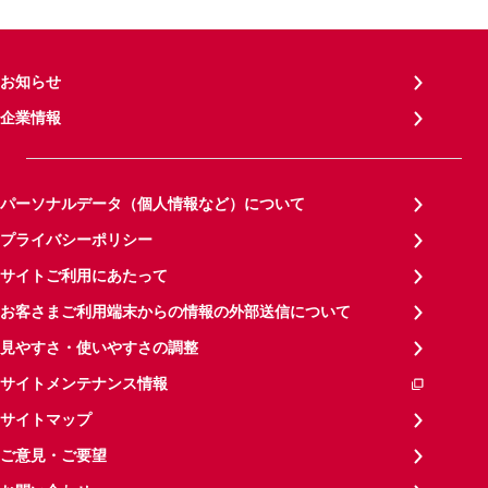
お知らせ
企業情報
パーソナルデータ（個人情報など）について
プライバシーポリシー
サイトご利用にあたって
お客さまご利用端末からの情報の外部送信について
見やすさ・使いやすさの調整
サイトメンテナンス情報
サイトマップ
ご意見・ご要望