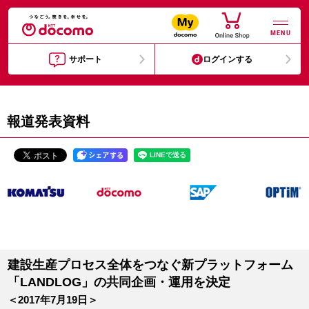
MENU
サポート
ログインする
報道発表資料
建設生産プロセス全体をつなぐ新プラットフォーム
「LANDLOG」の共同企画・運用を決定
＜2017年7月19日＞