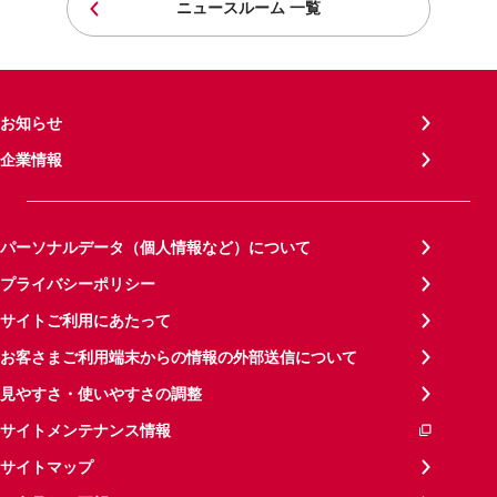
ニュースルーム 一覧
お知らせ
企業情報
パーソナルデータ（個人情報など）について
プライバシーポリシー
サイトご利用にあたって
お客さまご利用端末からの情報の外部送信について
見やすさ・使いやすさの調整
サイトメンテナンス情報
サイトマップ