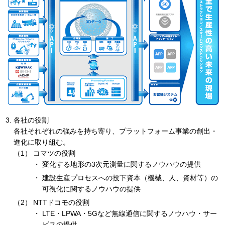
各社の役割
各社それぞれの強みを持ち寄り、プラットフォーム事業の創出・
進化に取り組む。
コマツの役割
変化する地形の3次元測量に関するノウハウの提供
建設生産プロセスへの投下資本（機械、人、資材等）の
可視化に関するノウハウの提供
NTTドコモの役割
LTE・LPWA・5Gなど無線通信に関するノウハウ・サー
ビスの提供