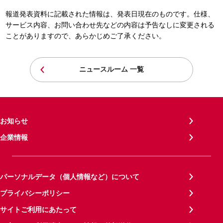
報道発表資料に記載された情報は、発表日現在のものです。仕様、
サービス内容、お問い合わせ先などの内容は予告なしに変更される
ことがありますので、あらかじめご了承ください。
ニュースルーム 一覧
お知らせ
企業情報
パーソナルデータ（個人情報など）について
プライバシーポリシー
サイトご利用にあたって