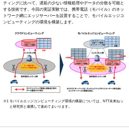
ティングに比べて、遅延の少ない情報処理やデータの分散を可能と
する技術です。今回の実証実験では、携帯電話（モバイル）のネッ
トワーク網にエッジサーバーを設置することで、モバイルエッジコ
ンピューティングの環境を構築します。
モバイルエッジコンピューティング環境の構築については、NTT未来ねっ
と研究所と連携して進めてまいります。