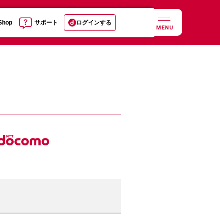
 Shop
サポート
ログインする
MENU