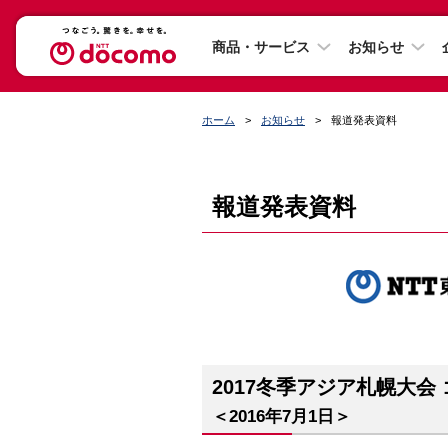
商品・サービス
お知らせ
ホーム
お知らせ
報道発表資料
報道発表資料
2017冬季アジア札幌大会
＜2016年7月1日＞