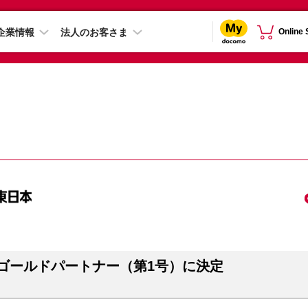
企業情報
法人のお客さま
Online
 ゴールドパートナー（第1号）に決定