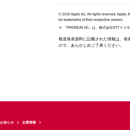
© 2016 Apple Inc. All rights reserved. Apple
be trademarks of their respective owners.
「PREMIUM 4G」は、株式会社NTTド
報道発表資料に記載された情報は、発
ので、あらかじめご了承ください。
お知らせ
企業情報