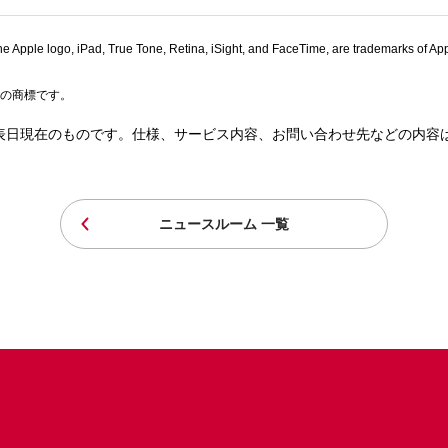
, the Apple logo, iPad, True Tone, Retina, iSight, and FaceTime, are trademarks of
コモの商標です。
表日現在のものです。仕様、サービス内容、お問い合わせ先などの内容
ニュースルーム 一覧