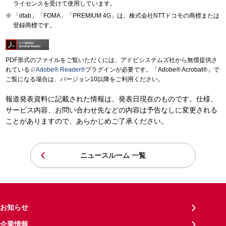
ライセンスを受けて使用しています。
「dtab」「FOMA」「PREMIUM 4G」は、株式会社NTTドコモの商標または
登録商標です。
PDF形式のファイルをご覧いただくには、アドビシステムズ社から無償提供さ
れている
Adobe® Reader®
プラグインが必要です。「Adobe® Acrobat®」で
ご覧になる場合は、バージョン10以降をご利用ください。
報道発表資料に記載された情報は、発表日現在のものです。仕様、
サービス内容、お問い合わせ先などの内容は予告なしに変更される
ことがありますので、あらかじめご了承ください。
ニュースルーム 一覧
お知らせ
企業情報