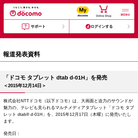
MENU
サポート
ログインする
報道発表資料
「ドコモ タブレット dtab d-01H」を発売
＜2015年12月14日＞
株式会社NTTドコモ（以下ドコモ）は、大画面と迫力のサウンドが
魅力の、テレビも見られるマルチメディアタブレット「ドコモ タブ
レット dtab® d-01H」を、2015年12月17日（木曜）に発売いたし
ます。
発売日：