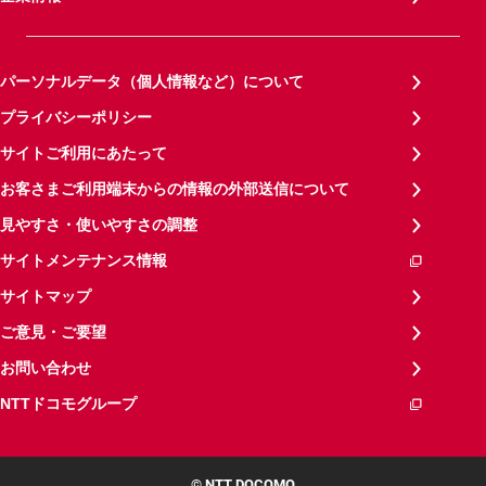
パーソナルデータ（個人情報など）について
プライバシーポリシー
サイトご利用にあたって
お客さまご利用端末からの情報の外部送信について
見やすさ・使いやすさの調整
サイトメンテナンス情報
サイトマップ
ご意見・ご要望
お問い合わせ
NTTドコモグループ
© NTT DOCOMO